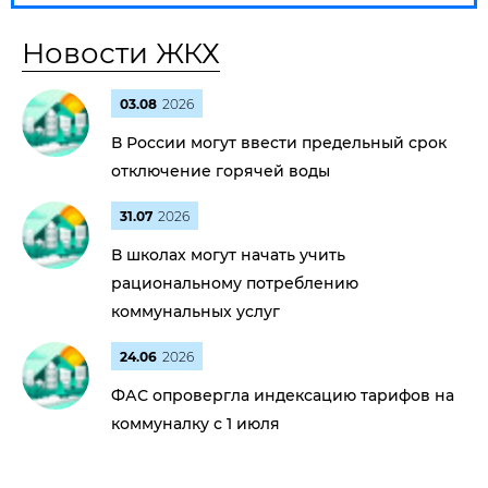
Новости ЖКХ
03.08
2026
В России могут ввести предельный срок
отключение горячей воды
31.07
2026
В школах могут начать учить
рациональному потреблению
коммунальных услуг
24.06
2026
ФАС опровергла индексацию тарифов на
коммуналку с 1 июля