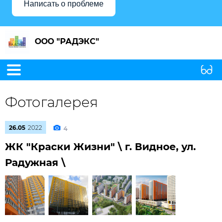
Написать о проблеме
ООО "РАДЭКС"
Фотогалерея
26.05
2022
4
ЖК "Краски Жизни" \ г. Видное, ул.
Радужная \