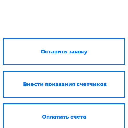
Оставить заявку
Внести показания счетчиков
Оплатить счета