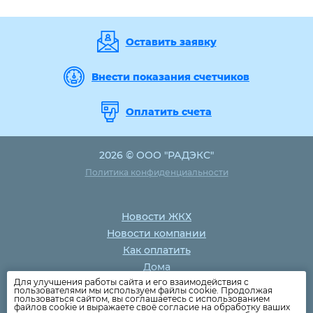
Оставить заявку
Внести показания счетчиков
Оплатить счета
2026 © ООО "РАДЭКС"
Политика конфиденциальности
Новости ЖКХ
Новости компании
Как оплатить
Дома
Для улучшения работы сайта и его взаимодействия с
Раскрытие информации
пользователями мы используем файлы cookie. Продолжая
пользоваться сайтом, вы соглашаетесь с использованием
Вопросы
файлов cookie и выражаете своё согласие на обработку ваших